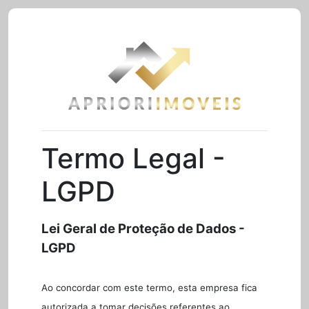
Termo Legal -
LGPD
Lei Geral de Proteção de Dados -
LGPD
Ao concordar com este termo, esta empresa fica
autorizada a tomar decisões referentes ao