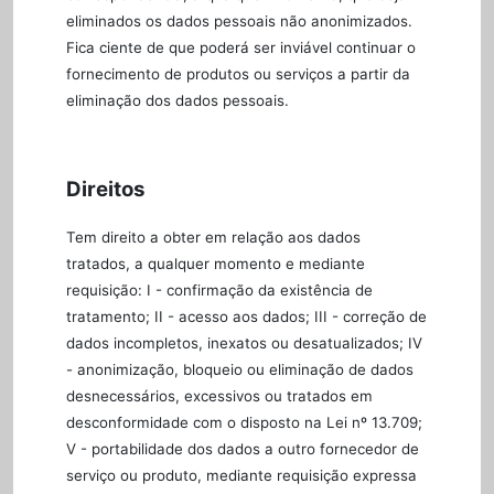
eliminados os dados pessoais não anonimizados.
Fica ciente de que poderá ser inviável continuar o
fornecimento de produtos ou serviços a partir da
eliminação dos dados pessoais.
Direitos
Tem direito a obter em relação aos dados
tratados, a qualquer momento e mediante
requisição: I - confirmação da existência de
tratamento; II - acesso aos dados; III - correção de
dados incompletos, inexatos ou desatualizados; IV
- anonimização, bloqueio ou eliminação de dados
desnecessários, excessivos ou tratados em
desconformidade com o disposto na Lei nº 13.709;
V - portabilidade dos dados a outro fornecedor de
serviço ou produto, mediante requisição expressa