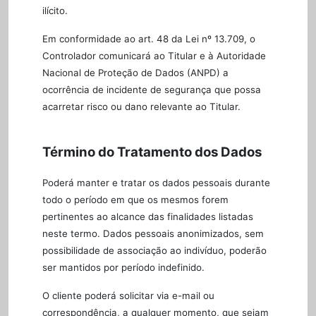
ilícito.
Em conformidade ao art. 48 da Lei nº 13.709, o
Controlador comunicará ao Titular e à Autoridade
Nacional de Proteção de Dados (ANPD) a
ocorrência de incidente de segurança que possa
acarretar risco ou dano relevante ao Titular.
Término do Tratamento dos Dados
Poderá manter e tratar os dados pessoais durante
todo o período em que os mesmos forem
pertinentes ao alcance das finalidades listadas
neste termo. Dados pessoais anonimizados, sem
possibilidade de associação ao indivíduo, poderão
ser mantidos por período indefinido.
O cliente poderá solicitar via e-mail ou
correspondência, a qualquer momento, que sejam