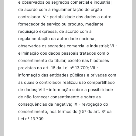
e observados os segredos comercial e industrial,
de acordo com a regulamentação do órgão
controlador; V - portabilidade dos dados a outro
fornecedor de serviço ou produto, mediante
requisição expressa, de acordo com a
regulamentação da autoridade nacional,
observados os segredos comercial e industrial; VI -
eliminação dos dados pessoais tratados com o
consentimento do titular, exceto nas hipóteses
previstas no art. 16 da Lei nº 13.709; VII -
informação das entidades públicas e privadas com
as quais o controlador realizou uso compartilhado
de dados; VIII - informação sobre a possibilidade
de não fornecer consentimento e sobre as
consequências da negativa; IX - revogação do
consentimento, nos termos do § 5º do art. 8º da
Lei nº 13.709.