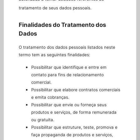
tratamento de seus dados pessoais.
Finalidades do Tratamento dos
Dados
O tratamento dos dados pessoais listados neste
termo tem as seguintes finalidades:
Possibilitar que identifique e entre em
contato para fins de relacionamento
comercial.
Possibilitar que elabore contratos comerciais
e emita cobranças.
Possibilitar que envie ou forneça seus
produtos e serviços, de forma remunerada
ou gratuita.
Possibilitar que estruture, teste, promova e
faça propaganda de produtos e serviços,