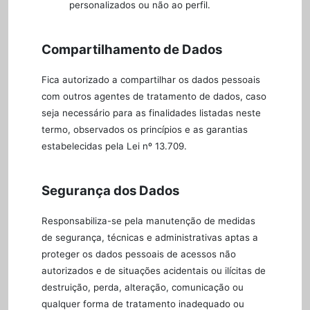
personalizados ou não ao perfil.
Compartilhamento de Dados
Fica autorizado a compartilhar os dados pessoais
com outros agentes de tratamento de dados, caso
seja necessário para as finalidades listadas neste
termo, observados os princípios e as garantias
estabelecidas pela Lei nº 13.709.
Segurança dos Dados
Responsabiliza-se pela manutenção de medidas
de segurança, técnicas e administrativas aptas a
proteger os dados pessoais de acessos não
autorizados e de situações acidentais ou ilícitas de
destruição, perda, alteração, comunicação ou
qualquer forma de tratamento inadequado ou