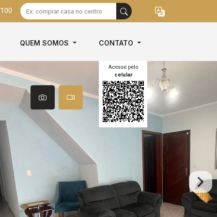
7100
QUEM SOMOS
CONTATO
Acesse pelo
celular