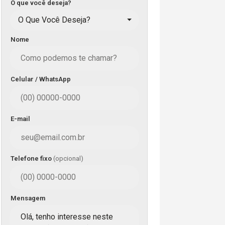
O que você deseja?
O Que Você Deseja?
Nome
Celular / WhatsApp
E-mail
Telefone fixo
(opcional)
Mensagem