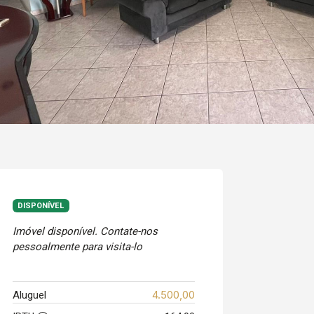
DISPONÍVEL
Imóvel disponível. Contate-nos
pessoalmente para visita-lo
4.500,00
Aluguel