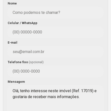
Nome
Celular / WhatsApp
E-mail
Telefone fixo
(opcional)
Mensagem