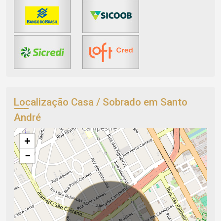
Localização Casa / Sobrado em Santo
André
+
−