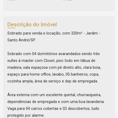
Descrição do Imóvel
Sobrado para venda e locação, com 320m² - Jardim -
Santo André/SP
Sobrado com 04 dormitórios avarandados sendo três
suítes à master com Closet, piso todo em tábua de
madeira, sala espaçosa com pé direito alto, clara boia,
espaço para home office, lavabo, 05 banheiros, copa,
cozinha ampla, área de serviço e dep de empregada.
Área externa com um excelente quintal, churrasqueira,
dependências de empregada e com uma boa lavanderia.
Vaga para 04 carros cobertas e 02 descobertos, tudo
protegido por alarme.