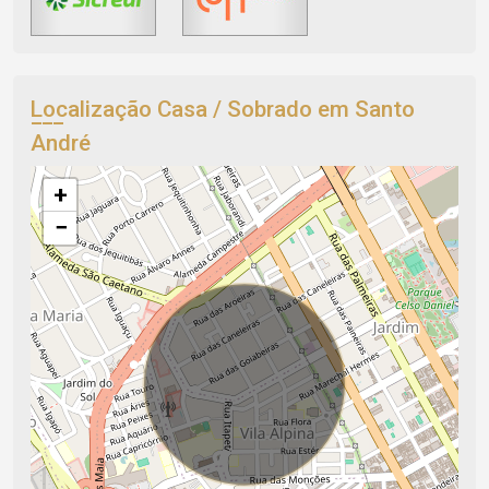
Localização Casa / Sobrado em Santo
André
+
−