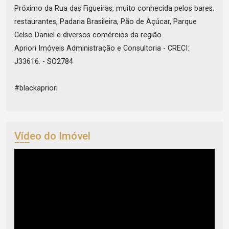
Próximo da Rua das Figueiras, muito conhecida pelos bares,
restaurantes, Padaria Brasileira, Pão de Açúcar, Parque
Celso Daniel e diversos comércios da região.
Apriori Imóveis Administração e Consultoria - CRECI:
J33616. - SO2784
#blackapriori
Vídeo do Imóvel