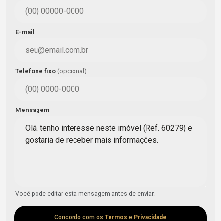
E-mail
Telefone fixo
(opcional)
Mensagem
Você pode editar esta mensagem antes de enviar.
Concordo com os
Termos
e
Privacidade