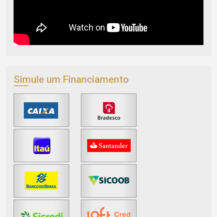
Simule um Financiamento