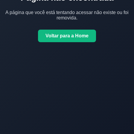
A página que você está tentando acessar não existe ou foi
removida.
Voltar para a Home