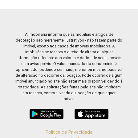
A Imobiliária informa que as mobílias e artigos de
decoração são meramente ilustrativos - não fazem parte do
imóvel, exceto nos casos de imóveis mobiliados. A
imobiliária se reserva o direito de alterar qualquer
informação referente aos valores e dados de seus imóveis
sem aviso prévio. O valor anunciado do condomínio é
aproximado, podendo ser maior, menor ou mesmo passível
de alteração no decorrer da locação. Pode ocorrer de algum
imóvel anunciado no site não estar mais disponível devido à
rotatividade. As solicitações feitas pelo site não implicam
em reserva, compra, venda ou locação de quaisquer
imóveis.
Política de Privacidade