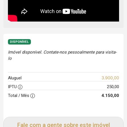
DISPONÍVEL
Imóvel disponível. Contate-nos pessoalmente para visita-
lo
3.900,00
Aluguel
IPTU
250,00
Total / Mês
4.150,00
Fale com a gente sobre este imóvel