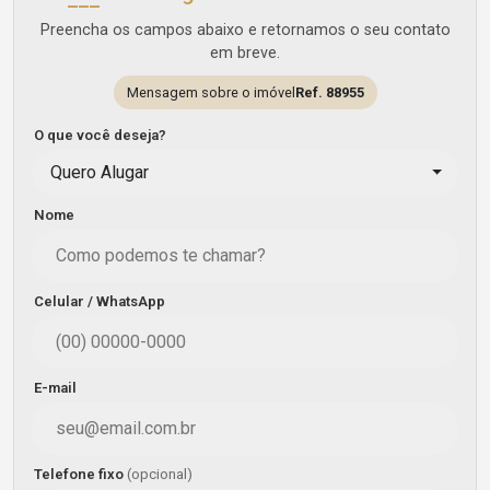
Preencha os campos abaixo e retornamos o seu contato
em breve.
Mensagem sobre o imóvel
Ref. 88955
O que você deseja?
Quero Alugar
Nome
Celular / WhatsApp
E-mail
Telefone fixo
(opcional)