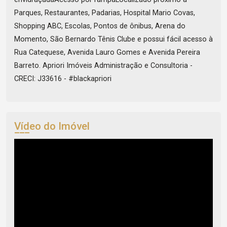
Parques, Restaurantes, Padarias, Hospital Mario Covas,
Shopping ABC, Escolas, Pontos de ônibus, Arena do
Momento, São Bernardo Tênis Clube e possui fácil acesso à
Rua Catequese, Avenida Lauro Gomes e Avenida Pereira
Barreto. Apriori Imóveis Administração e Consultoria -
CRECI: J33616 - #blackapriori
Vídeo do Imóvel