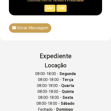
Concordo com os
Termos
e
Privacidade
Enviar Mensagem
Expediente
Locação
08:00-18:00 -
Segunda
08:00-18:00 -
Terça
08:00-18:00 -
Quarta
08:00-18:00 -
Quinta
08:00-18:00 -
Sexta
08:00-18:00 -
Sábado
Fechado -
Domingo