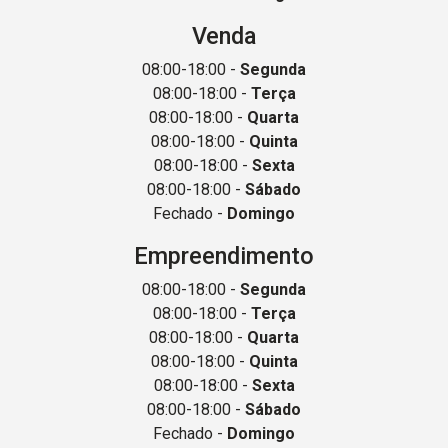
Venda
08:00-18:00 -
Segunda
08:00-18:00 -
Terça
08:00-18:00 -
Quarta
08:00-18:00 -
Quinta
08:00-18:00 -
Sexta
08:00-18:00 -
Sábado
Fechado -
Domingo
Empreendimento
08:00-18:00 -
Segunda
08:00-18:00 -
Terça
08:00-18:00 -
Quarta
08:00-18:00 -
Quinta
08:00-18:00 -
Sexta
08:00-18:00 -
Sábado
Fechado -
Domingo