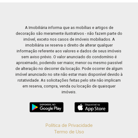
A Imobiliária informa que as mobílias e artigos de
decoração são meramente ilustrativos - não fazem parte do
imóvel, exceto nos casos de imóveis mobiliados. A
imobiliária se reserva o direito de alterar qualquer
informação referente aos valores e dados de seus imóveis
sem aviso prévio. O valor anunciado do condomínio é
aproximado, podendo ser maior, menor ou mesmo passível
de alteração no decorrer da locação. Pode ocorrer de algum
imóvel anunciado no site não estar mais disponível devido à
rotatividade. As solicitações feitas pelo site não implicam
em reserva, compra, venda ou locação de quaisquer
imóveis.
Política de Privacidade
Termo de Uso