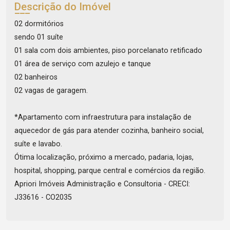
Descrição do Imóvel
02 dormitórios
sendo 01 suíte
01 sala com dois ambientes, piso porcelanato retificado
01 área de serviço com azulejo e tanque
02 banheiros
02 vagas de garagem.
*Apartamento com infraestrutura para instalação de
aquecedor de gás para atender cozinha, banheiro social,
suíte e lavabo.
Ótima localização, próximo a mercado, padaria, lojas,
hospital, shopping, parque central e comércios da região.
Apriori Imóveis Administração e Consultoria - CRECI:
J33616 - CO2035