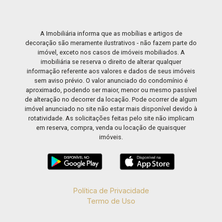
A Imobiliária informa que as mobílias e artigos de
decoração são meramente ilustrativos - não fazem parte do
imóvel, exceto nos casos de imóveis mobiliados. A
imobiliária se reserva o direito de alterar qualquer
informação referente aos valores e dados de seus imóveis
sem aviso prévio. O valor anunciado do condomínio é
aproximado, podendo ser maior, menor ou mesmo passível
de alteração no decorrer da locação. Pode ocorrer de algum
imóvel anunciado no site não estar mais disponível devido à
rotatividade. As solicitações feitas pelo site não implicam
em reserva, compra, venda ou locação de quaisquer
imóveis.
Política de Privacidade
Termo de Uso