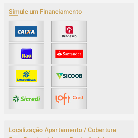
Simule um Financiamento
Localização Apartamento / Cobertura