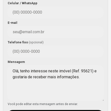
Celular / WhatsApp
E-mail
Telefone fixo
(opcional)
Mensagem
Você pode editar esta mensagem antes de enviar.