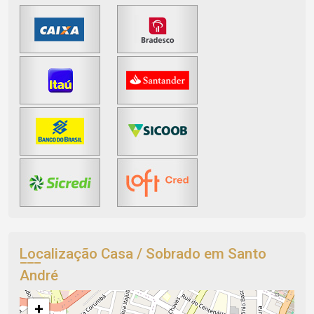
Localização Casa / Sobrado em Santo
André
+