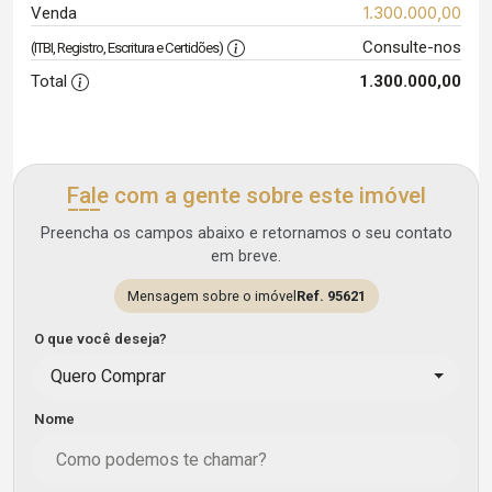
1.300.000,00
Venda
Consulte-nos
(ITBI, Registro, Escritura e Certidões)
Total
1.300.000,00
Fale com a gente sobre este imóvel
Preencha os campos abaixo e retornamos o seu contato
em breve.
Mensagem sobre o imóvel
Ref. 95621
O que você deseja?
Quero Comprar
Nome