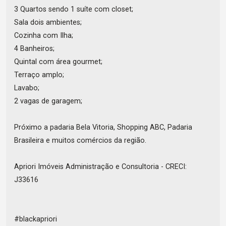
3 Quartos sendo 1 suíte com closet;
Sala dois ambientes;
Cozinha com Ilha;
4 Banheiros;
Quintal com área gourmet;
Terraço amplo;
Lavabo;
2 vagas de garagem;
Próximo a padaria Bela Vitoria, Shopping ABC, Padaria
Brasileira e muitos comércios da região.
Apriori Imóveis Administração e Consultoria - CRECI:
J33616
#blackapriori