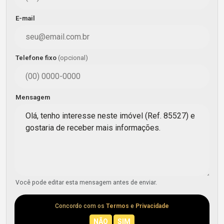
E-mail
Telefone fixo
(opcional)
Mensagem
Você pode editar esta mensagem antes de enviar.
Concordo com os
Termos
e
Privacidade