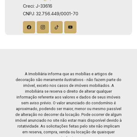
Creci: J-33616
CNPJ: 32.756.449/0001-70
A Imobiliária informa que as mobílias e artigos de
decoração são meramente ilustrativos - não fazem parte do
imóvel, exceto nos casos de imóveis mobiliados. A
imobiliária se reserva o direito de alterar qualquer
informação referente aos valores e dados de seus imóveis
sem aviso prévio. O valor anunciado do condomínio é
aproximado, podendo ser maior, menor ou mesmo passível
de alteração no decorrer da locação. Pode ocorrer de algum
imóvel anunciado no site não estar mais disponível devido à
rotatividade. As solicitações feitas pelo site não implicam
em reserva, compra, venda ou locação de quaisquer