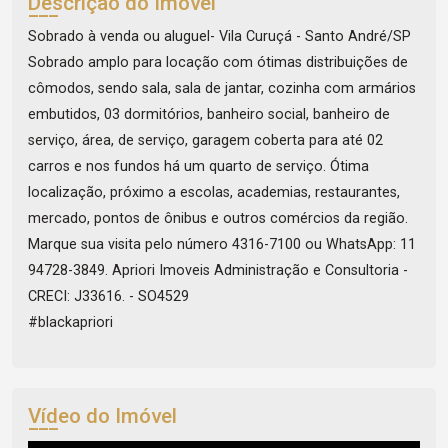
Descrição do Imóvel
Sobrado à venda ou aluguel- Vila Curuçá - Santo André/SP
Sobrado amplo para locação com ótimas distribuições de
cômodos, sendo sala, sala de jantar, cozinha com armários
embutidos, 03 dormitórios, banheiro social, banheiro de
serviço, área, de serviço, garagem coberta para até 02
carros e nos fundos há um quarto de serviço. Ótima
localização, próximo a escolas, academias, restaurantes,
mercado, pontos de ônibus e outros comércios da região.
Marque sua visita pelo número 4316-7100 ou WhatsApp: 11
94728-3849. Apriori Imoveis Administração e Consultoria -
CRECI: J33616. - SO4529
#blackapriori
Vídeo do Imóvel