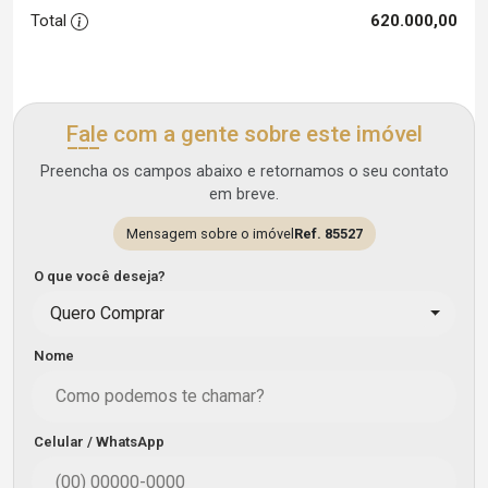
Total
620.000,00
Fale com a gente sobre este imóvel
Preencha os campos abaixo e retornamos o seu contato
em breve.
Mensagem sobre o imóvel
Ref. 85527
O que você deseja?
Quero Comprar
Nome
Celular / WhatsApp