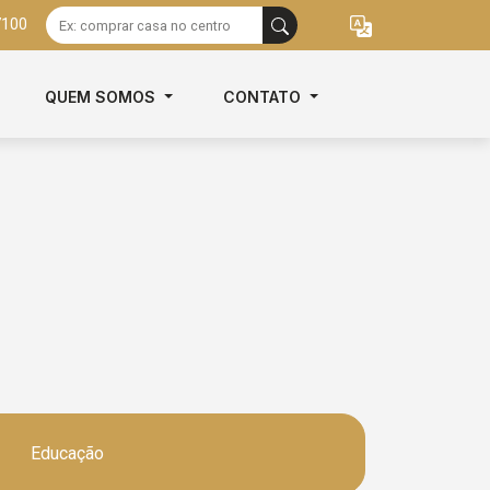
7100
QUEM SOMOS
CONTATO
Educação