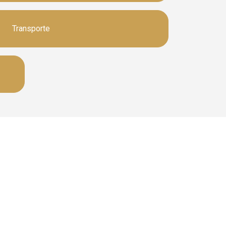
Transporte