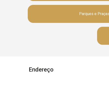
Parques e Praça
Endereço