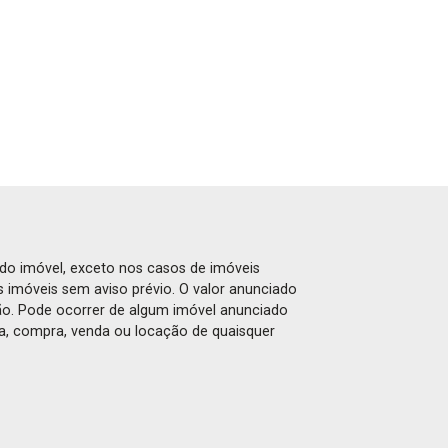
 do imóvel, exceto nos casos de imóveis
us imóveis sem aviso prévio. O valor anunciado
ão. Pode ocorrer de algum imóvel anunciado
rva, compra, venda ou locação de quaisquer