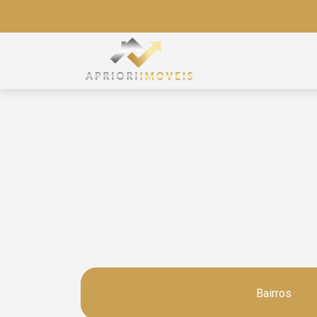
Bairros