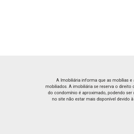
A Imobiliária informa que as mobílias 
mobiliados. A imobiliária se reserva o direit
do condomínio é aproximado, podendo ser m
no site não estar mais disponível devido 